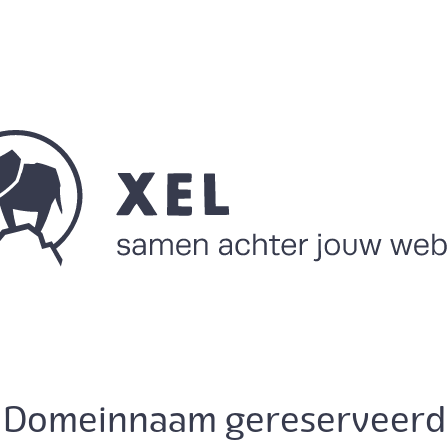
Domeinnaam gereserveerd