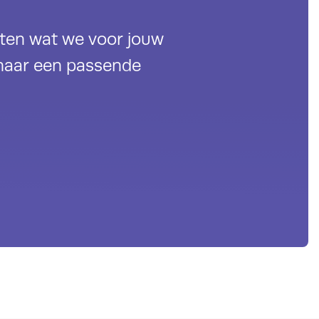
eten wat we voor jouw
naar een passende